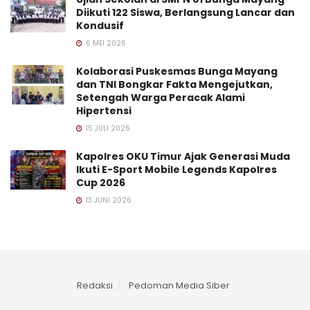
Diikuti 122 Siswa, Berlangsung Lancar dan
Kondusif
6 MEI 2026
Kolaborasi Puskesmas Bunga Mayang
dan TNI Bongkar Fakta Mengejutkan,
Setengah Warga Peracak Alami
Hipertensi
15 JULI 2026
Kapolres OKU Timur Ajak Generasi Muda
Ikuti E-Sport Mobile Legends Kapolres
Cup 2026
13 JUNI 2026
Redaksi
Pedoman Media Siber