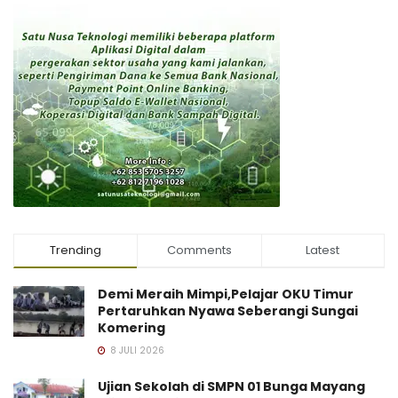
Trending
Comments
Latest
Demi Meraih Mimpi,Pelajar OKU Timur
Pertaruhkan Nyawa Seberangi Sungai
Komering
8 JULI 2026
Ujian Sekolah di SMPN 01 Bunga Mayang