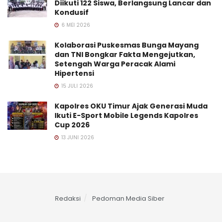
Diikuti 122 Siswa, Berlangsung Lancar dan
Kondusif
6 MEI 2026
Kolaborasi Puskesmas Bunga Mayang
dan TNI Bongkar Fakta Mengejutkan,
Setengah Warga Peracak Alami
Hipertensi
15 JULI 2026
Kapolres OKU Timur Ajak Generasi Muda
Ikuti E-Sport Mobile Legends Kapolres
Cup 2026
13 JUNI 2026
Redaksi
Pedoman Media Siber