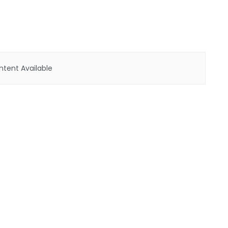
tent Available