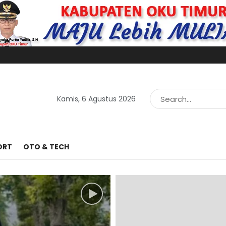
Kamis, 6 Agustus 2026
ORT
OTO & TECH