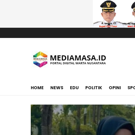
HOME
NEWS
EDU
POLITIK
OPINI
SP