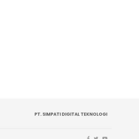
PT. SIMPATI DIGITAL TEKNOLOGI