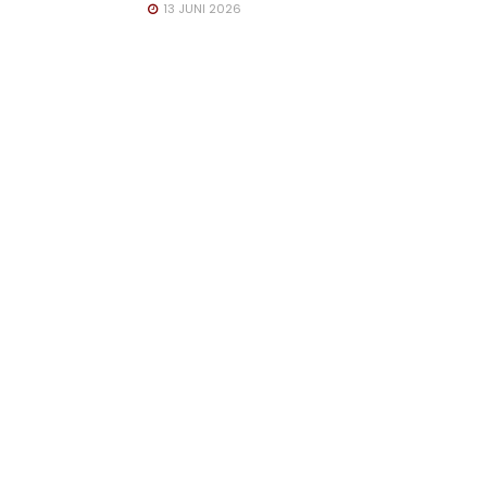
13 JUNI 2026