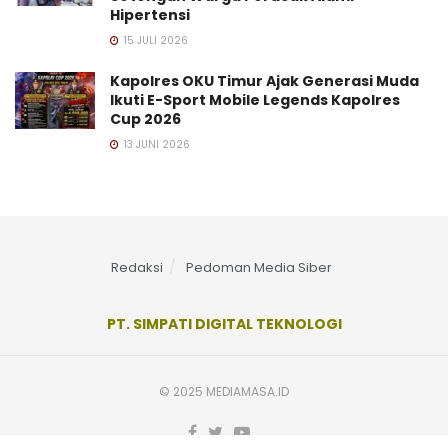
Hipertensi
15 JULI 2026
Kapolres OKU Timur Ajak Generasi Muda
Ikuti E-Sport Mobile Legends Kapolres
Cup 2026
13 JUNI 2026
Redaksi
Pedoman Media Siber
PT. SIMPATI DIGITAL TEKNOLOGI
© 2025 MEDIAMASA.ID