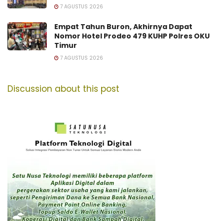
7 AGUSTUS 2026
Empat Tahun Buron, Akhirnya Dapat
Nomor Hotel Prodeo 479 KUHP Polres OKU
Timur
7 AGUSTUS 2026
Discussion about this post