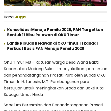
Baca
Juga
Konsolidasi Menuju Pemilu 2029, PAN Targetkan
Bentuk 11 Ribu Relawan di OKU Timur
Lantik Ribuan Relawan di OKU Timur, Iskandar
Perkuat Basis PAN Menuju Pemilu 2029
OKU Timur MS – Ratusan warga Desa Wana Bakti
Kecamatan Madang Suku III menyaksikan peresmian
dan penandatanganan Prasati Pura oleh Bupati OKU
Timur Ir. H. Lanosin, M.T. Pembangunan pura
bertujuan untuk meningkatkan Srada dan Bakti Kita
Sebagai Umat Hindu.
Sebelum Peresmian dan Penandatanganan Prasati