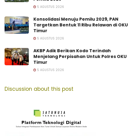
5 AGUSTUS 2026
Konsolidasi Menuju Pemilu 2029, PAN
Targetkan Bentuk 11 Ribu Relawan di OKU
Timur
5 AGUSTUS 2026
AKBP Adik Berikan Kodo Terindah
Menjelang Perpisahan Untuk Polres OKU
Timur
5 AGUSTUS 2026
Discussion about this post