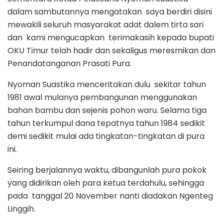
dalam sambutannya mengatakan saya berdiri disini
mewakili seluruh masyarakat adat dalem tirta sari
dan kami mengucapkan terimakasih kepada bupati
OKU Timur telah hadir dan sekaligus meresmikan dan
Penandatanganan Prasati Pura.
Nyoman Suastika menceritakan dulu sekitar tahun
1981 awal mulanya pembangunan menggunakan
bahan bambu dan sejenis pohon waru. Selama tiga
tahun terkumpul dana tepatnya tahun 1984 sedikit
demi sedikit mulai ada tingkatan-tingkatan di pura
ini.
Seiring berjalannya waktu, dibangunlah pura pokok
yang didirikan oleh para ketua terdahulu, sehingga
pada tanggal 20 November nanti diadakan Ngenteg
Linggih.