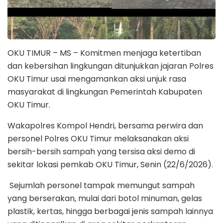
OKU TIMUR – MS – Komitmen menjaga ketertiban
dan kebersihan lingkungan ditunjukkan jajaran Polres
OKU Timur usai mengamankan aksi unjuk rasa
masyarakat di lingkungan Pemerintah Kabupaten
OKU Timur.
Wakapolres Kompol Hendri, bersama perwira dan
personel Polres OKU Timur melaksanakan aksi
bersih-bersih sampah yang tersisa aksi demo di
sekitar lokasi pemkab OKU Timur, Senin (22/6/2026).
Sejumlah personel tampak memungut sampah
yang berserakan, mulai dari botol minuman, gelas
plastik, kertas, hingga berbagai jenis sampah lainnya