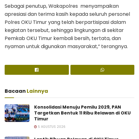
Sebagai penutup, Wakapolres menyampaikan
apresiasi dan terima kasih kepada seluruh personel
Polres OKU Timur yang telah berpartisipasi dalam
kegiatan tersebut, sehingga lingkungan di sekitar
Pemkab OKU Timur kembali bersih, tertata, dan
nyaman untuk digunakan masyarakat,” terangnya.
Bacaan
Lainnya
Konsolidasi Menuju Pemilu 2029, PAN
Targetkan Bentuk 11 Ribu Relawan di OKU
Timur
5 AGUSTUS 2026