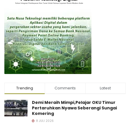
Trending
Comments
Latest
Demi Meraih Mimpi,Pelajar OKU Timur
Pertaruhkan Nyawa Seberangi Sungai
Komering
8 JULI 2026