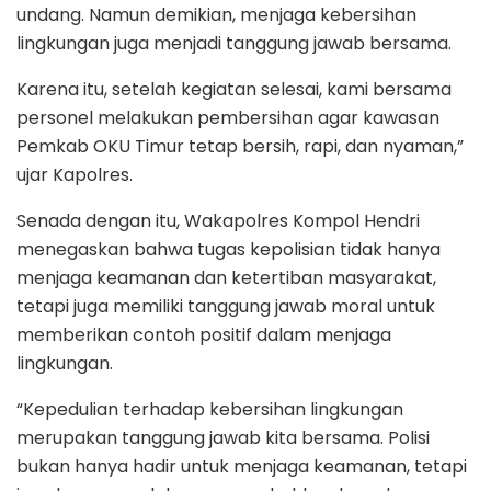
undang. Namun demikian, menjaga kebersihan
lingkungan juga menjadi tanggung jawab bersama.
Karena itu, setelah kegiatan selesai, kami bersama
personel melakukan pembersihan agar kawasan
Pemkab OKU Timur tetap bersih, rapi, dan nyaman,”
ujar Kapolres.
Senada dengan itu, Wakapolres Kompol Hendri
menegaskan bahwa tugas kepolisian tidak hanya
menjaga keamanan dan ketertiban masyarakat,
tetapi juga memiliki tanggung jawab moral untuk
memberikan contoh positif dalam menjaga
lingkungan.
“Kepedulian terhadap kebersihan lingkungan
merupakan tanggung jawab kita bersama. Polisi
bukan hanya hadir untuk menjaga keamanan, tetapi