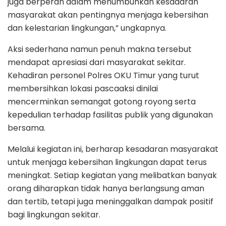
juga berperan dalam menumbuhkan kesadaran
masyarakat akan pentingnya menjaga kebersihan
dan kelestarian lingkungan,” ungkapnya.
Aksi sederhana namun penuh makna tersebut
mendapat apresiasi dari masyarakat sekitar.
Kehadiran personel Polres OKU Timur yang turut
membersihkan lokasi pascaaksi dinilai
mencerminkan semangat gotong royong serta
kepedulian terhadap fasilitas publik yang digunakan
bersama.
Melalui kegiatan ini, berharap kesadaran masyarakat
untuk menjaga kebersihan lingkungan dapat terus
meningkat. Setiap kegiatan yang melibatkan banyak
orang diharapkan tidak hanya berlangsung aman
dan tertib, tetapi juga meninggalkan dampak positif
bagi lingkungan sekitar.