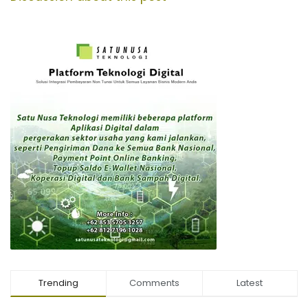
Trending
Comments
Latest