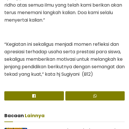
ridho atas semua ilmu yang telah kami berikan akan
terus menemani langkah kalian. Doa kami selalu
menyertai kalian.”
“Kegiatan ini sekaligus menjadi momen refleksi dan
apresiasi terhadap usaha serta prestasi para siswa,
sekaligus memberikan motivasi untuk melangkah ke
jenjang pendidikan berikutnya dengan semangat dan
tekad yang kuat,” kata hj Sugiyani (B12)
Bacaan
Lainnya