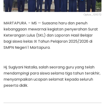
Oplus_131072
MARTAPURA. – MS — Suasana haru dan penuh
kebanggaan mewarnai kegiatan penyerahan Surat
Keterangan Lulus (SKL) dan Laporan Hasil Belajar
bagi siswa kelas IX Tahun Pelajaran 2025/2026 di
SMPN Negeri 1 Martapura.
Hj. Sugiyani Natalia, salah seorang guru yang telah
mendampingi para siswa selama tiga tahun terakhir,
menyampaikan ucapan selamat kepada seluruh
peserta didik.