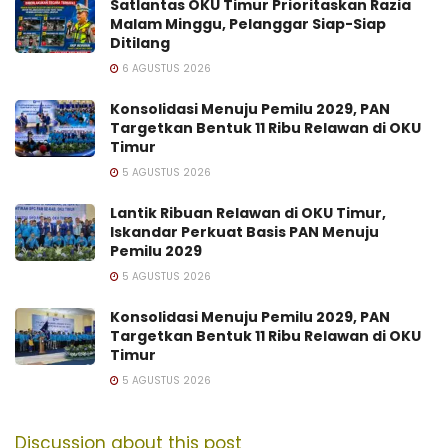
Satlantas OKU Timur Prioritaskan Razia
Malam Minggu, Pelanggar Siap-Siap
Ditilang
6 AGUSTUS 2026
Konsolidasi Menuju Pemilu 2029, PAN
Targetkan Bentuk 11 Ribu Relawan di OKU
Timur
5 AGUSTUS 2026
Lantik Ribuan Relawan di OKU Timur,
Iskandar Perkuat Basis PAN Menuju
Pemilu 2029
5 AGUSTUS 2026
Konsolidasi Menuju Pemilu 2029, PAN
Targetkan Bentuk 11 Ribu Relawan di OKU
Timur
5 AGUSTUS 2026
Discussion about this post