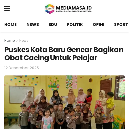
HOME
NEWS
EDU
POLITIK
OPINI
SPORT
Home
News
Puskes Kota Baru Gencar Bagikan
Obat Cacing Untuk Pelajar
12 Desember 2025