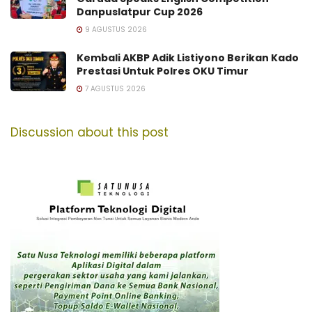
Danpuslatpur Cup 2026
9 AGUSTUS 2026
Kembali AKBP Adik Listiyono Berikan Kado
Prestasi Untuk Polres OKU Timur
7 AGUSTUS 2026
Discussion about this post