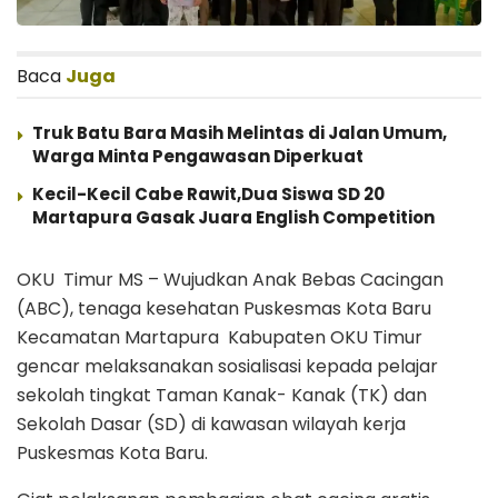
Baca
Juga
Truk Batu Bara Masih Melintas di Jalan Umum,
Warga Minta Pengawasan Diperkuat
Kecil-Kecil Cabe Rawit,Dua Siswa SD 20
Martapura Gasak Juara English Competition
OKU Timur MS – Wujudkan Anak Bebas Cacingan
(ABC), tenaga kesehatan Puskesmas Kota Baru
Kecamatan Martapura Kabupaten OKU Timur
gencar melaksanakan sosialisasi kepada pelajar
sekolah tingkat Taman Kanak- Kanak (TK) dan
Sekolah Dasar (SD) di kawasan wilayah kerja
Puskesmas Kota Baru.