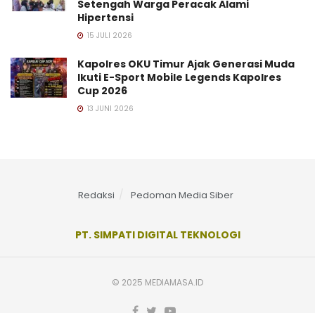
Setengah Warga Peracak Alami
Hipertensi
15 JULI 2026
Kapolres OKU Timur Ajak Generasi Muda
Ikuti E-Sport Mobile Legends Kapolres
Cup 2026
13 JUNI 2026
Redaksi
Pedoman Media Siber
PT. SIMPATI DIGITAL TEKNOLOGI
© 2025 MEDIAMASA.ID