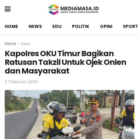
HOME
NEWS
EDU
POLITIK
OPINI
SPORT
Home
News
Kapolres OKU Timur Bagikan
Ratusan Takzil Untuk Ojek Onlen
dan Masyarakat
27 Februari 2026