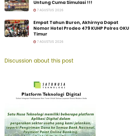
Untung Cuma Simulasi !!!
7 AGUSTUS 2026
Empat Tahun Buron, Akhirnya Dapat
Nomor Hotel Prodeo 479 KUHP Polres OKU
Timur
7 AGUSTUS 2026
Discussion about this post