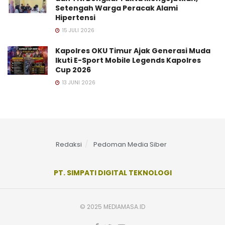
Setengah Warga Peracak Alami
Hipertensi
15 JULI 2026
Kapolres OKU Timur Ajak Generasi Muda
Ikuti E-Sport Mobile Legends Kapolres
Cup 2026
13 JUNI 2026
Redaksi
Pedoman Media Siber
PT. SIMPATI DIGITAL TEKNOLOGI
© 2025 MEDIAMASA.ID