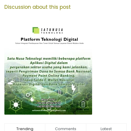
Discussion about this post
Trending
Comments
Latest