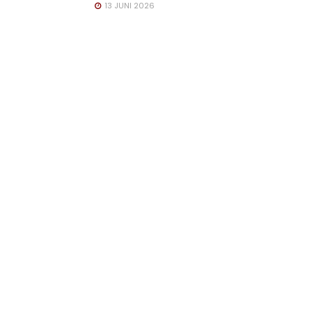
13 JUNI 2026