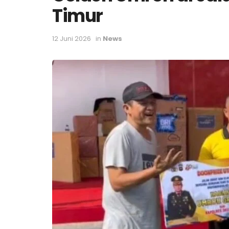
Timur
12 Juni 2026
in
News