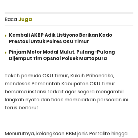
Baca
Juga
Kembali AKBP Adik Listiyono Berikan Kado
Prestasi Untuk Polres OKU Timur
Pinjam Motor Modal Mulut, Pulang-Pulang
Dijemput Tim Opsnal Polsek Martapura
Tokoh pemuda OKU Timur, Kukuh Prihandoko,
mendesak Pemerintah Kabupaten OKU Timur
bersama instansi terkait agar segera mengambil
langkah nyata dan tidak membiarkan persoalan ini
terus berlarut.
Menurutnya, kelangkaan BBM jenis Pertalite hingga