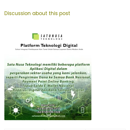
Discussion about this post