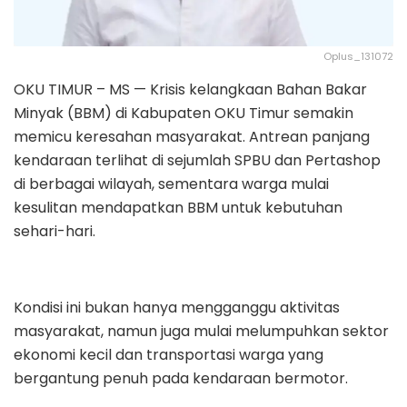
Oplus_131072
OKU TIMUR – MS — Krisis kelangkaan Bahan Bakar
Minyak (BBM) di Kabupaten OKU Timur semakin
memicu keresahan masyarakat. Antrean panjang
kendaraan terlihat di sejumlah SPBU dan Pertashop
di berbagai wilayah, sementara warga mulai
kesulitan mendapatkan BBM untuk kebutuhan
sehari-hari.
Kondisi ini bukan hanya mengganggu aktivitas
masyarakat, namun juga mulai melumpuhkan sektor
ekonomi kecil dan transportasi warga yang
bergantung penuh pada kendaraan bermotor.