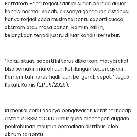
Pertamax yang terjadi saat ini sudah berada di luar
kondisi normal. Sebab, biasanya gangguan distribusi
hanya terjadi pada musim tertentu seperti cuaca
ekstrem atau masa panen. Namun kali ini,
kelangkaan terjadi justru di luar kondisi tersebut.
“Kalau situasi seperti ini terus dibiarkan, masyarakat
bisa semakin marah dan kehilangan kepercayaan.
Pemerintah harus hadir dan bergerak cepat,” tegas
Kukuh, Kamis (21/05/2026).
Ia menilai perlu adanya pengawasan ketat terhadap
distribusi BBM di OKU Timur guna mencegah dugaan
penimbunan maupun permainan distribusi oleh
oknum tertentu.