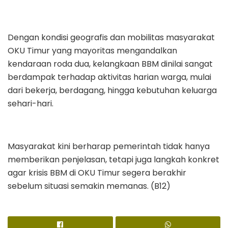
Dengan kondisi geografis dan mobilitas masyarakat
OKU Timur yang mayoritas mengandalkan
kendaraan roda dua, kelangkaan BBM dinilai sangat
berdampak terhadap aktivitas harian warga, mulai
dari bekerja, berdagang, hingga kebutuhan keluarga
sehari-hari.
Masyarakat kini berharap pemerintah tidak hanya
memberikan penjelasan, tetapi juga langkah konkret
agar krisis BBM di OKU Timur segera berakhir
sebelum situasi semakin memanas. (B12)