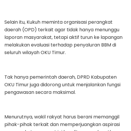
Selain itu, Kukuh meminta organisasi perangkat
daerah (OPD) terkait agar tidak hanya menunggu
laporan masyarakat, tetapi aktif turun ke lapangan
melakukan evaluasi terhadap penyaluran BBM di
seluruh wilayah OKU Timur.
Tak hanya pemerintah daerah, DPRD Kabupaten
OKU Timur juga didorong untuk menjalankan fungsi
pengawasan secara maksimal.
Menurutnya, wakil rakyat harus berani memanggil
pihak-pihak terkait dan memperjuangkan aspirasi