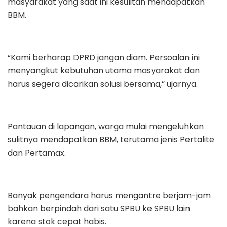
masyarakat yang saat ini kesulitan mendapatkan
BBM.
“Kami berharap DPRD jangan diam. Persoalan ini
menyangkut kebutuhan utama masyarakat dan
harus segera dicarikan solusi bersama,” ujarnya.
Pantauan di lapangan, warga mulai mengeluhkan
sulitnya mendapatkan BBM, terutama jenis Pertalite
dan Pertamax.
Banyak pengendara harus mengantre berjam-jam
bahkan berpindah dari satu SPBU ke SPBU lain
karena stok cepat habis.