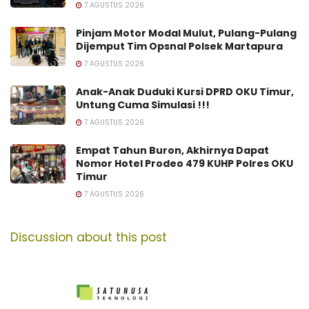
7 AGUSTUS 2026
Pinjam Motor Modal Mulut, Pulang-Pulang
Dijemput Tim Opsnal Polsek Martapura
7 AGUSTUS 2026
Anak-Anak Duduki Kursi DPRD OKU Timur,
Untung Cuma Simulasi !!!
7 AGUSTUS 2026
Empat Tahun Buron, Akhirnya Dapat
Nomor Hotel Prodeo 479 KUHP Polres OKU
Timur
7 AGUSTUS 2026
Discussion about this post