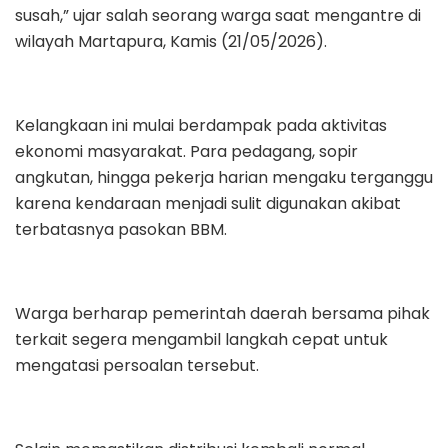
susah,” ujar salah seorang warga saat mengantre di
wilayah Martapura, Kamis (21/05/2026).
Kelangkaan ini mulai berdampak pada aktivitas
ekonomi masyarakat. Para pedagang, sopir
angkutan, hingga pekerja harian mengaku terganggu
karena kendaraan menjadi sulit digunakan akibat
terbatasnya pasokan BBM.
Warga berharap pemerintah daerah bersama pihak
terkait segera mengambil langkah cepat untuk
mengatasi persoalan tersebut.