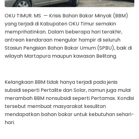
OKU TIMUR. MS — Krisis Bahan Bakar Minyak (BBM)
yang terjadi di Kabupaten OKU Timur semakin
memprihatinkan. Dalam beberapa hari terakhir,
antrean kendaraan mengular hampir di seluruh
Stasiun Pengisian Bahan Bakar Umum (SPBU), baik di
wilayah Martapura maupun kawasan Belitang.
Kelangkaan BBM tidak hanya terjadi pada jenis
subsidi seperti Pertalite dan Solar, namun juga mulai
merambah BBM nonsubsidi seperti Pertamax. Kondisi
tersebut membuat masyarakat kesulitan
mendapatkan bahan bakar untuk kebutuhan sehari-
hari.