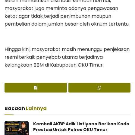
Selain memastikan distribusi kembali normal,
masyarakat juga meminta adanya pengawasan
ketat agar tidak terjadi penimbunan maupun
pembelian dalam jumlah besar oleh oknum tertentu.
Hingga kini, masyarakat masih menunggu penjelasan
resmi terkait penyebab utama terjadinya
kelangkaan BBM di Kabupaten OKU Timur.
Bacaan
Lainnya
Kembali AKBP Adik Listiyono Berikan Kado
Prestasi Untuk Polres OKU Timur