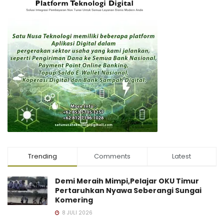
Trending
Comments
Latest
Demi Meraih Mimpi,Pelajar OKU Timur
Pertaruhkan Nyawa Seberangi Sungai
Komering
8 JULI 2026