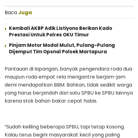
Baca
Juga
Kembali AKBP Adik Listiyono Berikan Kado
Prestasi Untuk Polres OKU Timur
Pinjam Motor Modal Mulut, Pulang-Pulang
Dijemput Tim Opsnal Polsek Martapura
Pantauan di lapangan, banyak pengendara roda dua
maupun roda empat rela mengantre berjam-jam
demi mendapatkan BBM. Bahkan, tidak sedikit warga
yang harus berpindah dari satu SPBU ke SPBU lainnya
karena stok bahan bakar cepat habis.
“Sudah keliling beberapa SPBU, tapi tetap kosong.
Kalau terus begini masyarakat kecil yang paling