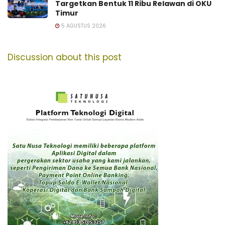
Targetkan Bentuk 11 Ribu Relawan di OKU
Timur
5 AGUSTUS 2026
Discussion about this post