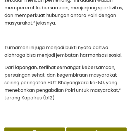
sekadar mencari pemenang. “Ini adalah wadah
mempererat kebersamaan, menjunjung sportivitas,
dan memperkuat hubungan antara Polri dengan
masyarakat,” jelasnya.
Turnamen ini juga menjadi bukti nyata bahwa
olahraga bisa menjadi jembatan harmonisasi sosial.
Dari lapangan, terlihat semangat kebersamaan,
persaingan sehat, dan kegembiraan masyarakat
seiring peringatan HUT Bhayangkara ke-80, yang
menekankan pengabdian Polri untuk masyarakat,”
terang Kapolres (b12)