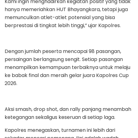
Kami ingin menghadirkan kegiatan positif yang tidak
hanya memeriahkan HUT Bhayangkara, tetapi juga
memunculkan atlet-atlet potensial yang bisa
berprestasi di tingkat lebih tinggi,” ujar Kapolres.
Dengan jumlah peserta mencapai 98 pasangan,
persaingan berlangsung sengit. Setiap pasangan
menampilkan kemampuan terbaiknya untuk melaju
ke babak final dan meraih gelar juara Kapolres Cup
2026.
Aksi smash, drop shot, dan rally panjang menambah
ketegangan sekaligus keseruan di setiap laga.
Kapolres menegaskan, turnamen ini lebih dari