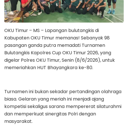
OKU Timur – MS – Lapangan bulutangkis di
Kabupaten OKU Timur memanas! Sebanyak 98
pasangan ganda putra memadati Turnamen
Bulutangkis Kapolres Cup OKU Timur 2026, yang
digelar Polres OKU Timur, Senin (8/6/2026), untuk
memeriahkan HUT Bhayangkara ke-80.
Turnamen ini bukan sekadar pertandingan olahraga
biasa. Gelaran yang meriah ini menjadi ajang
kompetisi sekaligus sarana mempererat silaturahmi
dan memperkuat sinergitas Polri dengan
masyarakat.