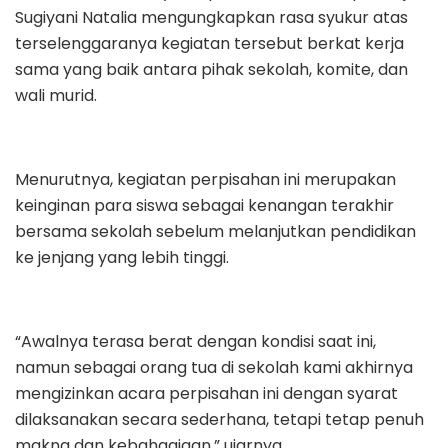
Sugiyani Natalia mengungkapkan rasa syukur atas
terselenggaranya kegiatan tersebut berkat kerja
sama yang baik antara pihak sekolah, komite, dan
wali murid.
Menurutnya, kegiatan perpisahan ini merupakan
keinginan para siswa sebagai kenangan terakhir
bersama sekolah sebelum melanjutkan pendidikan
ke jenjang yang lebih tinggi.
“Awalnya terasa berat dengan kondisi saat ini,
namun sebagai orang tua di sekolah kami akhirnya
mengizinkan acara perpisahan ini dengan syarat
dilaksanakan secara sederhana, tetapi tetap penuh
makna dan kebahagiaan,” ujarnya.