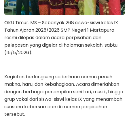
OKU Timur. MS – Sebanyak 268 siswa-siswi kelas IX
Tahun Ajaran 2025/2026 SMP Negeri 1 Martapura
resmi dilepas dalam acara perpisahan dan
pelepasan yang digelar di halaman sekolah, sabtu
(16/5/2026).
Kegiatan berlangsung sederhana namun penuh
makna, haru, dan kebahagiaan. Acara dimeriahkan
dengan berbagai penampilan seni tari, musik, hingga
grup vokal dari siswa-siswi kelas IX yang menambah
suasana kebersamaan di momen perpisahan
tersebut.