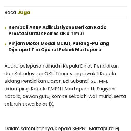
Baca
Juga
Kembali AKBP Adik Listiyono Berikan Kado
Prestasi Untuk Polres OKU Timur
Pinjam Motor Modal Mulut, Pulang-Pulang
Dijemput Tim Opsnal Polsek Martapura
Acara pelepasan dihadiri Kepala Dinas Pendidikan
dan Kebudayaan OKU Timur yang diwakili Kepala
Bidang Pendidikan Dasar, Edi Subandi, SE., MM,
didampingi Kepala SMPN 1 Martapura Hj. Sugiyani
Natalia, dewan guru, komite sekolah, wali murid, serta
seluruh siswa kelas IX.
Dalam sambutannya, Kepala SMPN 1 Martapura Hj.