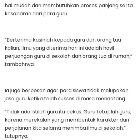
hal mudah dan membutuhkan proses panjang serta
kesabaran dari para guru.
“Berterima kasihlah kepada guru dan orang tua
kalian. Ilmu yang diterima hari ini adalah hasil
perjuangan guru di sekolah dan orang tua di rumah,”
tambahnya.
Ia juga berpesan agar para siswa tidak melupakan
jasa guru ketika telah sukses di masa mendatang.
“Tidak ada istilah guru itu bekas. Guru tetaplah guru,
karena merekalah yang membentuk karakter dan
perjalanan kita selama menimba ilmu di sekolah,”
tutupnya.