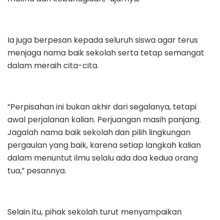
Ia juga berpesan kepada seluruh siswa agar terus
menjaga nama baik sekolah serta tetap semangat
dalam meraih cita-cita.
“Perpisahan ini bukan akhir dari segalanya, tetapi
awal perjalanan kalian. Perjuangan masih panjang.
Jagalah nama baik sekolah dan pilih lingkungan
pergaulan yang baik, karena setiap langkah kalian
dalam menuntut ilmu selalu ada doa kedua orang
tua,” pesannya.
Selain itu, pihak sekolah turut menyampaikan