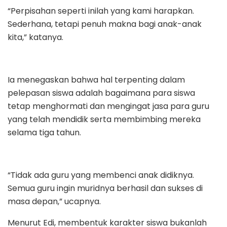
“Perpisahan seperti inilah yang kami harapkan.
Sederhana, tetapi penuh makna bagi anak-anak
kita,” katanya.
Ia menegaskan bahwa hal terpenting dalam
pelepasan siswa adalah bagaimana para siswa
tetap menghormati dan mengingat jasa para guru
yang telah mendidik serta membimbing mereka
selama tiga tahun.
“Tidak ada guru yang membenci anak didiknya.
Semua guru ingin muridnya berhasil dan sukses di
masa depan,” ucapnya.
Menurut Edi, membentuk karakter siswa bukanlah