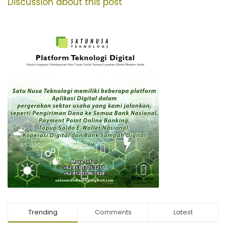
Discussion about this post
Trending
Comments
Latest