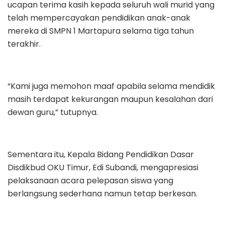
ucapan terima kasih kepada seluruh wali murid yang
telah mempercayakan pendidikan anak-anak
mereka di SMPN 1 Martapura selama tiga tahun
terakhir.
“Kami juga memohon maaf apabila selama mendidik
masih terdapat kekurangan maupun kesalahan dari
dewan guru,” tutupnya.
Sementara itu, Kepala Bidang Pendidikan Dasar
Disdikbud OKU Timur, Edi Subandi, mengapresiasi
pelaksanaan acara pelepasan siswa yang
berlangsung sederhana namun tetap berkesan.