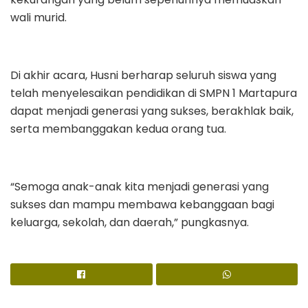
wali murid.
Di akhir acara, Husni berharap seluruh siswa yang
telah menyelesaikan pendidikan di SMPN 1 Martapura
dapat menjadi generasi yang sukses, berakhlak baik,
serta membanggakan kedua orang tua.
“Semoga anak-anak kita menjadi generasi yang
sukses dan mampu membawa kebanggaan bagi
keluarga, sekolah, dan daerah,” pungkasnya.