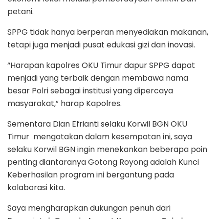
petani.
SPPG tidak hanya berperan menyediakan makanan,
tetapi juga menjadi pusat edukasi gizi dan inovasi.
“Harapan kapolres OKU Timur dapur SPPG dapat
menjadi yang terbaik dengan membawa nama
besar Polri sebagai institusi yang dipercaya
masyarakat,” harap Kapolres.
Sementara Dian Efrianti selaku Korwil BGN OKU
Timur mengatakan dalam kesempatan ini, saya
selaku Korwil BGN ingin menekankan beberapa poin
penting diantaranya Gotong Royong adalah Kunci
Keberhasilan program ini bergantung pada
kolaborasi kita.
Saya mengharapkan dukungan penuh dari