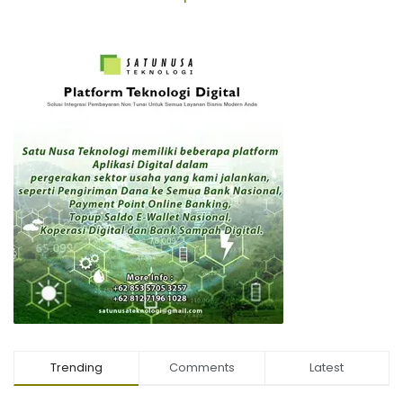
Trending
Comments
Latest