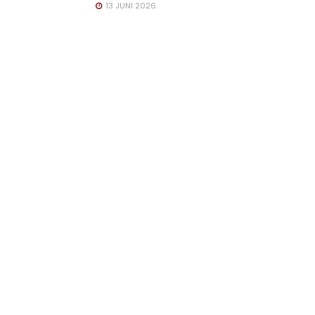
13 JUNI 2026