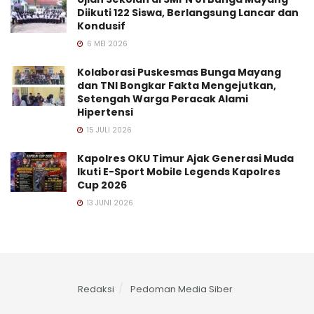
Diikuti 122 Siswa, Berlangsung Lancar dan
Kondusif
6 MEI 2026
Kolaborasi Puskesmas Bunga Mayang
dan TNI Bongkar Fakta Mengejutkan,
Setengah Warga Peracak Alami
Hipertensi
15 JULI 2026
Kapolres OKU Timur Ajak Generasi Muda
Ikuti E-Sport Mobile Legends Kapolres
Cup 2026
13 JUNI 2026
Redaksi
Pedoman Media Siber