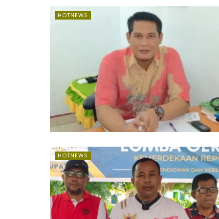
HOTNEWS
HOTNEWS