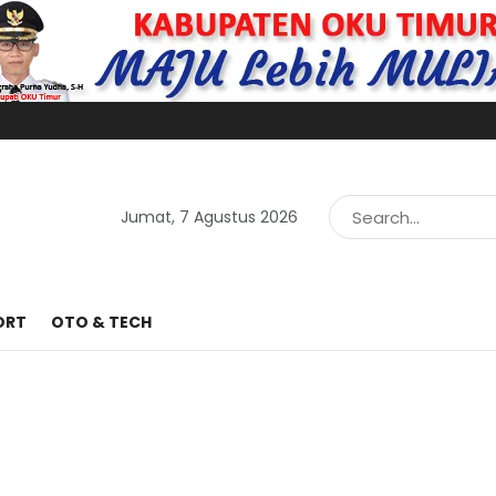
Jumat, 7 Agustus 2026
ORT
OTO & TECH