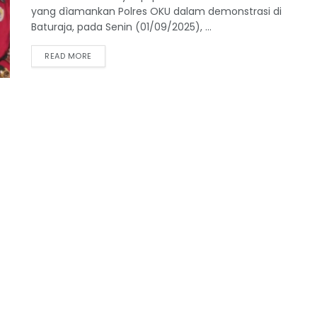
yang dìamankan Polres OKU dalam demonstrasi di
Baturaja, pada Senin (01/09/2025), ...
READ MORE