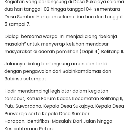
Kegiatan yang berlangsung di Desa Sukajaya selama
dua hari tanggal 02 hingga tanggal 04 sementara
Desa Sumber Harapan selama dua hari dari tanggal
5 sampai 7.
Dialog bersama warga ini menjadi ajang “belanja
masalah” untuk menyerap keluhan mendasar
masyarakat di daerah pemilihan (Dapil 4) Belitang II.
Jalannya dialog berlangsung aman dan tertib
dengan pengawalan dari Babinkamtibmas dan
Babinsa setempat.
Hadir mendampingi legislator dalam kegiatan
tersebut, Ketua Forum Kades Kecamatan Belitang II,
Putu Suwardana, Kepala Desa Sukajaya, Kepala Desa
Purworejo serta Kepala Desa Sumber
Harapan. Identifikasi Masalah: Dari Jalan hingga
Kesejahteraan Petani