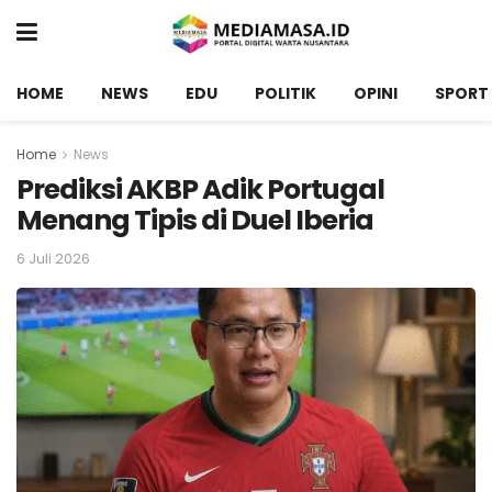
HOME
NEWS
EDU
POLITIK
OPINI
SPORT
Home
News
Prediksi AKBP Adik Portugal
Menang Tipis di Duel Iberia
6 Juli 2026