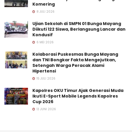
Komering
8 JULI 2026
Ujian Sekolah di SMPN 01 Bunga Mayang
Diikuti 122 Siswa, Berlangsung Lancar dan
Kondusif
6 MEI 2026
Kolaborasi Puskesmas Bunga Mayang
dan TNI Bongkar Fakta Mengejutkan,
Setengah Warga Peracak Alami
Hipertensi
15 JULI 2026
Kapolres OKU Timur Ajak Generasi Muda
Ikuti E-Sport Mobile Legends Kapolres
Cup 2026
13 JUNI 2026