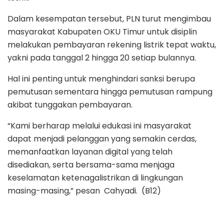
Dalam kesempatan tersebut, PLN turut mengimbau
masyarakat Kabupaten OKU Timur untuk disiplin
melakukan pembayaran rekening listrik tepat waktu,
yakni pada tanggal 2 hingga 20 setiap bulannya.
Hal ini penting untuk menghindari sanksi berupa
pemutusan sementara hingga pemutusan rampung
akibat tunggakan pembayaran.
“Kami berharap melalui edukasi ini masyarakat
dapat menjadi pelanggan yang semakin cerdas,
memanfaatkan layanan digital yang telah
disediakan, serta bersama-sama menjaga
keselamatan ketenagalistrikan di lingkungan
masing-masing,” pesan Cahyadi. (B12)