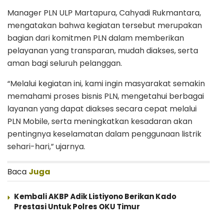
Manager PLN ULP Martapura, Cahyadi Rukmantara,
mengatakan bahwa kegiatan tersebut merupakan
bagian dari komitmen PLN dalam memberikan
pelayanan yang transparan, mudah diakses, serta
aman bagi seluruh pelanggan.
“Melalui kegiatan ini, kami ingin masyarakat semakin
memahami proses bisnis PLN, mengetahui berbagai
layanan yang dapat diakses secara cepat melalui
PLN Mobile, serta meningkatkan kesadaran akan
pentingnya keselamatan dalam penggunaan listrik
sehari-hari,” ujarnya.
Baca
Juga
Kembali AKBP Adik Listiyono Berikan Kado
Prestasi Untuk Polres OKU Timur