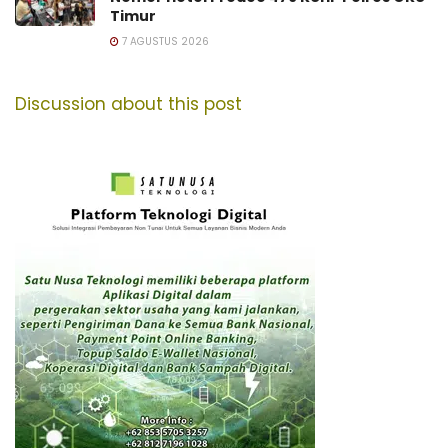
Timur
7 AGUSTUS 2026
Discussion about this post