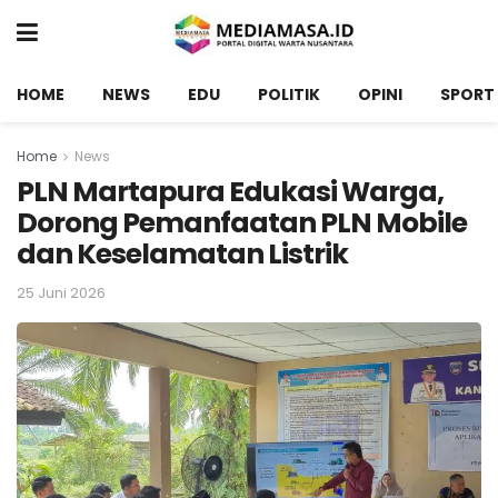
HOME
NEWS
EDU
POLITIK
OPINI
SPORT
Home
News
PLN Martapura Edukasi Warga,
Dorong Pemanfaatan PLN Mobile
dan Keselamatan Listrik
25 Juni 2026