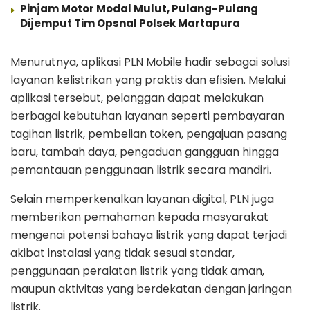
Pinjam Motor Modal Mulut, Pulang-Pulang
Dijemput Tim Opsnal Polsek Martapura
Menurutnya, aplikasi PLN Mobile hadir sebagai solusi
layanan kelistrikan yang praktis dan efisien. Melalui
aplikasi tersebut, pelanggan dapat melakukan
berbagai kebutuhan layanan seperti pembayaran
tagihan listrik, pembelian token, pengajuan pasang
baru, tambah daya, pengaduan gangguan hingga
pemantauan penggunaan listrik secara mandiri.
Selain memperkenalkan layanan digital, PLN juga
memberikan pemahaman kepada masyarakat
mengenai potensi bahaya listrik yang dapat terjadi
akibat instalasi yang tidak sesuai standar,
penggunaan peralatan listrik yang tidak aman,
maupun aktivitas yang berdekatan dengan jaringan
listrik.