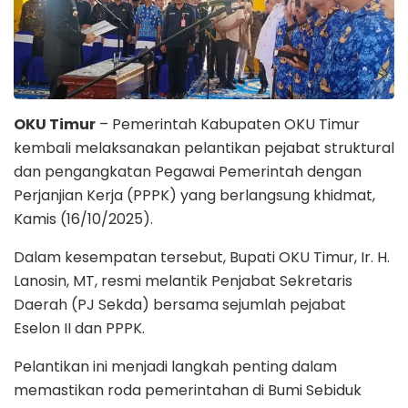
OKU Timur
– Pemerintah Kabupaten OKU Timur
kembali melaksanakan pelantikan pejabat struktural
dan pengangkatan Pegawai Pemerintah dengan
Perjanjian Kerja (PPPK) yang berlangsung khidmat,
Kamis (16/10/2025).
Dalam kesempatan tersebut, Bupati OKU Timur, Ir. H.
Lanosin, MT, resmi melantik Penjabat Sekretaris
Daerah (PJ Sekda) bersama sejumlah pejabat
Eselon II dan PPPK.
Pelantikan ini menjadi langkah penting dalam
memastikan roda pemerintahan di Bumi Sebiduk