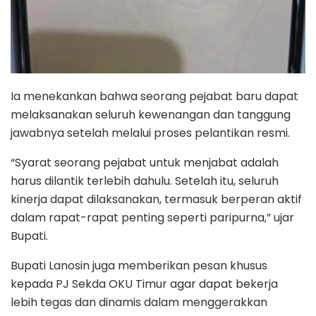
Ia menekankan bahwa seorang pejabat baru dapat
melaksanakan seluruh kewenangan dan tanggung
jawabnya setelah melalui proses pelantikan resmi.
“Syarat seorang pejabat untuk menjabat adalah
harus dilantik terlebih dahulu. Setelah itu, seluruh
kinerja dapat dilaksanakan, termasuk berperan aktif
dalam rapat-rapat penting seperti paripurna,” ujar
Bupati.
Bupati Lanosin juga memberikan pesan khusus
kepada PJ Sekda OKU Timur agar dapat bekerja
lebih tegas dan dinamis dalam menggerakkan