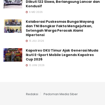
Diikuti 122 Siswa, Berlangsung Lancar dan
Kondusif
6 MEI 2026
Kolaborasi Puskesmas Bunga Mayang
dan TNI Bongkar Fakta Mengejutkan,
Setengah Warga Peracak Alami
Hipertensi
15 JULI 2026
Kapolres OKU Timur Ajak Generasi Muda
Ikuti E-Sport Mobile Legends Kapolres
Cup 2026
13 JUNI 2026
Redaksi
Pedoman Media Siber