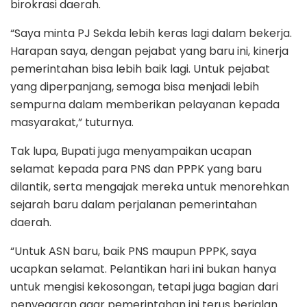
birokrasi daerah.
“Saya minta PJ Sekda lebih keras lagi dalam bekerja.
Harapan saya, dengan pejabat yang baru ini, kinerja
pemerintahan bisa lebih baik lagi. Untuk pejabat
yang diperpanjang, semoga bisa menjadi lebih
sempurna dalam memberikan pelayanan kepada
masyarakat,” tuturnya.
Tak lupa, Bupati juga menyampaikan ucapan
selamat kepada para PNS dan PPPK yang baru
dilantik, serta mengajak mereka untuk menorehkan
sejarah baru dalam perjalanan pemerintahan
daerah.
“Untuk ASN baru, baik PNS maupun PPPK, saya
ucapkan selamat. Pelantikan hari ini bukan hanya
untuk mengisi kekosongan, tetapi juga bagian dari
penyegaran agar pemerintahan ini terus berjalan