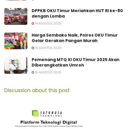
DPPKB OKU Timur Meriahkan HUT RI ke-80
dengan Lomba
14 AGUSTUS 2025
Harga Sembako Naik, Polres OKU Timur
Gelar Gerakan Pangan Murah
14 AGUSTUS 2025
Pemenang MTQ XI OKU Timur 2025 Akan
Diberangkatkan Umroh
13 AGUSTUS 2025
Discussion about this post