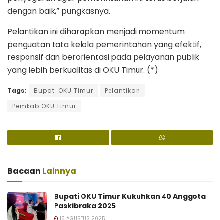
dengan baik,” pungkasnya.
Pelantikan ini diharapkan menjadi momentum
penguatan tata kelola pemerintahan yang efektif,
responsif dan berorientasi pada pelayanan publik
yang lebih berkualitas di OKU Timur. (*)
Tags:
Bupati OKU Timur
Pelantikan
Pemkab OKU Timur
Bacaan
Lainnya
Bupati OKU Timur Kukuhkan 40 Anggota
Paskibraka 2025
15 AGUSTUS 2025