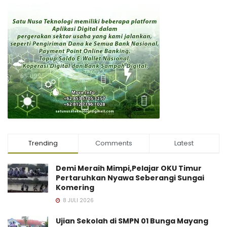
Trending
Comments
Latest
Demi Meraih Mimpi,Pelajar OKU Timur
Pertaruhkan Nyawa Seberangi Sungai
Komering
8 JULI 2026
Ujian Sekolah di SMPN 01 Bunga Mayang