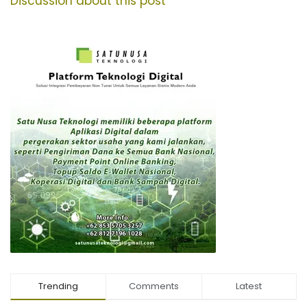
Discussion about this post
Trending
Comments
Latest