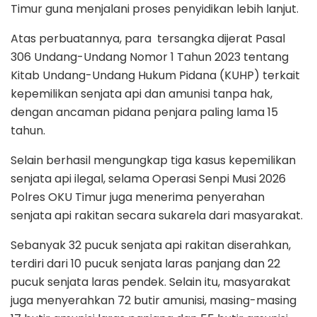
Timur guna menjalani proses penyidikan lebih lanjut.
Atas perbuatannya, para tersangka dijerat Pasal
306 Undang-Undang Nomor 1 Tahun 2023 tentang
Kitab Undang-Undang Hukum Pidana (KUHP) terkait
kepemilikan senjata api dan amunisi tanpa hak,
dengan ancaman pidana penjara paling lama 15
tahun.
Selain berhasil mengungkap tiga kasus kepemilikan
senjata api ilegal, selama Operasi Senpi Musi 2026
Polres OKU Timur juga menerima penyerahan
senjata api rakitan secara sukarela dari masyarakat.
Sebanyak 32 pucuk senjata api rakitan diserahkan,
terdiri dari 10 pucuk senjata laras panjang dan 22
pucuk senjata laras pendek. Selain itu, masyarakat
juga menyerahkan 72 butir amunisi, masing-masing