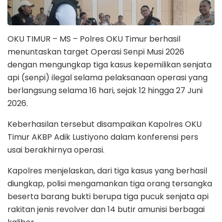
OKU TIMUR – MS – Polres OKU Timur berhasil
menuntaskan target Operasi Senpi Musi 2026
dengan mengungkap tiga kasus kepemilikan senjata
api (senpi) ilegal selama pelaksanaan operasi yang
berlangsung selama 16 hari, sejak 12 hingga 27 Juni
2026.
Keberhasilan tersebut disampaikan Kapolres OKU
Timur AKBP Adik Lustiyono dalam konferensi pers
usai berakhirnya operasi.
Kapolres menjelaskan, dari tiga kasus yang berhasil
diungkap, polisi mengamankan tiga orang tersangka
beserta barang bukti berupa tiga pucuk senjata api
rakitan jenis revolver dan 14 butir amunisi berbagai