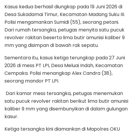
Kasus kedua berhasil diungkap pada 19 Juni 2026 di
Desa Sukadamai Timur, Kecamatan Madang Suku III.
Polisi mengamankan Sumidi (55), seorang petani.
Dari rumah tersangka, petugas menyita satu pucuk
revolver rakitan beserta lima butir amunisi kaliber 9
mm yang disimpan di bawah rak sepatu.
Sementara itu, kasus ketiga terungkap pada 27 Juni
2026 di mess PT LPI, Desa Meluai Indah, Kecamatan
Cempaka. Polisi menangkap Alex Candra (38),
seorang mandor PT LPI.
Dari kamar mess tersangka, petugas menemukan
satu pucuk revolver rakitan berikut lima butir amunisi
kaliber 9 mm yang disembunyikan di dalam gulungan
kasur.
Ketiga tersangka kini diamankan di Mapolres OKU