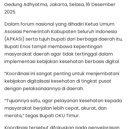
Gedung Adhyatma, Jakarta, Selasa, 16 Desember
2025.
Dalam forum nasional yang dihadiri Ketua Umum
Asosiasi Pemerintah Kabupaten Seluruh Indonesia
(APKASI) serta tujuh bupati dari berbagai daerah itu,
Bupati Enos tampil membawa kepentingan
masyarakat daerah agar tidak tertinggal dalam
implementasi kebijakan kesehatan berbasis digital.
“Koordinasi ini sangat penting untuk menjembatani
kebijakan digitalisasi kesehatan di tingkat pusat
dengan pelaksanaannya di daerah.
“Tujuannya satu, agar pelayanan kesehatan kepada
masyarakat berjalan lebih cepat, akurat, dan
merata,” tegas Bupati OKU Timur.
Koordinasi tersebut difokuskan pada penyelarasan