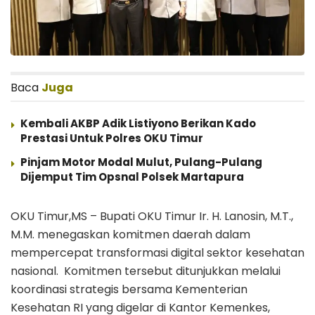
Baca
Juga
Kembali AKBP Adik Listiyono Berikan Kado
Prestasi Untuk Polres OKU Timur
Pinjam Motor Modal Mulut, Pulang-Pulang
Dijemput Tim Opsnal Polsek Martapura
OKU Timur,MS – Bupati OKU Timur Ir. H. Lanosin, M.T.,
M.M. menegaskan komitmen daerah dalam
mempercepat transformasi digital sektor kesehatan
nasional. Komitmen tersebut ditunjukkan melalui
koordinasi strategis bersama Kementerian
Kesehatan RI yang digelar di Kantor Kemenkes,