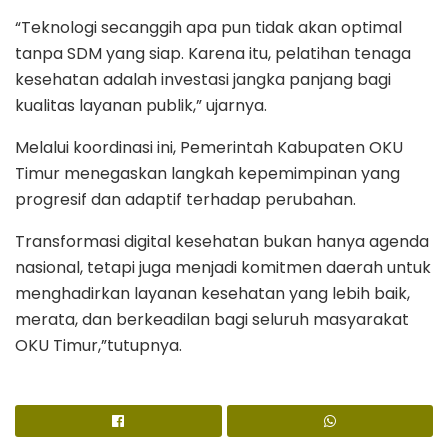
“Teknologi secanggih apa pun tidak akan optimal
tanpa SDM yang siap. Karena itu, pelatihan tenaga
kesehatan adalah investasi jangka panjang bagi
kualitas layanan publik,” ujarnya.
Melalui koordinasi ini, Pemerintah Kabupaten OKU
Timur menegaskan langkah kepemimpinan yang
progresif dan adaptif terhadap perubahan.
Transformasi digital kesehatan bukan hanya agenda
nasional, tetapi juga menjadi komitmen daerah untuk
menghadirkan layanan kesehatan yang lebih baik,
merata, dan berkeadilan bagi seluruh masyarakat
OKU Timur,”tutupnya.