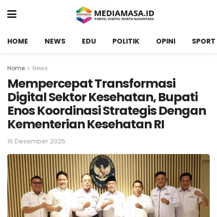
HOME
NEWS
EDU
POLITIK
OPINI
SPORT
Home
News
Mempercepat Transformasi
Digital Sektor Kesehatan, Bupati
Enos Koordinasi Strategis Dengan
Kementerian Kesehatan RI
16 Desember 2025