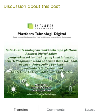
Discussion about this post
Trending
Comments
Latest