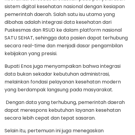
sistem digital kesehatan nasional dengan kesiapan
pemerintah daerah. Salah satu isu utama yang
dibahas adalah integrasi data kesehatan dari
Puskesmas dan RSUD ke dalam platform nasional
SATU SEHAT, sehingga data pasien dapat terhubung
secara real-time dan menjadi dasar pengambilan
kebijakan yang presisi.
Bupati Enos juga menyampaikan bahwa integrasi
data bukan sekadar kebutuhan administrasi,
melainkan fondasi pelayanan kesehatan modern
yang berdampak langsung pada masyarakat.
Dengan data yang terhubung, pemerintah daerah
dapat merespons kebutuhan layanan kesehatan
secara lebih cepat dan tepat sasaran.
Selain itu, pertemuan ini juga menegaskan