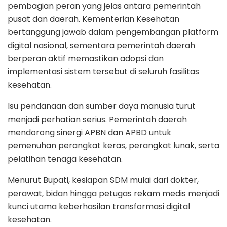
pembagian peran yang jelas antara pemerintah
pusat dan daerah. Kementerian Kesehatan
bertanggung jawab dalam pengembangan platform
digital nasional, sementara pemerintah daerah
berperan aktif memastikan adopsi dan
implementasi sistem tersebut di seluruh fasilitas
kesehatan.
Isu pendanaan dan sumber daya manusia turut
menjadi perhatian serius. Pemerintah daerah
mendorong sinergi APBN dan APBD untuk
pemenuhan perangkat keras, perangkat lunak, serta
pelatihan tenaga kesehatan.
Menurut Bupati, kesiapan SDM mulai dari dokter,
perawat, bidan hingga petugas rekam medis menjadi
kunci utama keberhasilan transformasi digital
kesehatan.