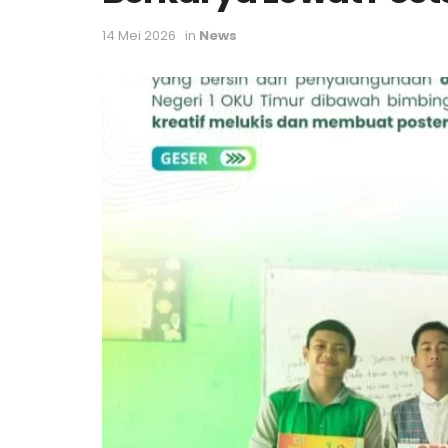
14 Mei 2026
in
News