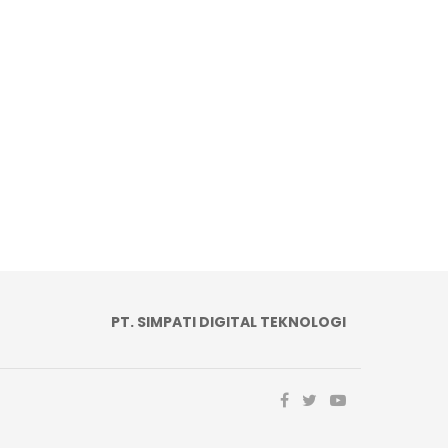
PT. SIMPATI DIGITAL TEKNOLOGI