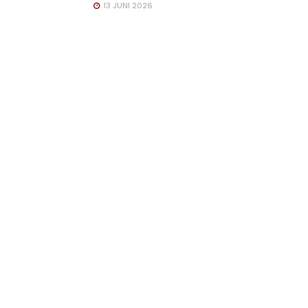
13 JUNI 2026