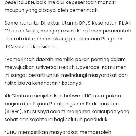
peserta JKN, baik melalui kepesertaan mandiri
maupun yang dibiayai oleh pemerintah.
Sementara itu, Direktur Utama BPJS Kesehatan RI, Ali
Ghufron Mukti, mengapresiasi komitmen pemerintah
daerah dalam mendukung pelaksanaan Program
JKN secara konsisten.
“Pemerintah daerah memiliki peran penting dalam
mewujudkan Universal Health Coverage. Komitmen
ini sangat berarti untuk melindungi masyarakat dari
risiko biaya kesehatan,” katanya.
Ali Ghufron menjelaskan bahwa UHC merupakan
bagian dari Tujuan Pembangunan Berkelanjutan
(SDGs), khususnya dalam menjamin kehidupan yang
sehat dan sejahtera bagi seluruh penduduk.
“UHC memastikan masyarakat memperoleh