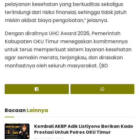
pelayanan kesehatan yang berkualitas sekaligus
terlindungi dari risiko finansial, sehingga tidak jatuh
miskin akibat biaya pengobatan,” jelasnya.
Dengan diraihnya UHC Award 2026, Pemerintah
Kabupaten OKU Timur menegaskan komitmennya
untuk terus memperkuat sistem layanan kesehatan
agar semakin merata, terjangkau, dan dirasakan
manfaatnya oleh seluruh masyarakat. (BD
Bacaan
Lainnya
Kembali AKBP Adik Listiyono Berikan Kado
Prestasi Untuk Polres OKU Timur