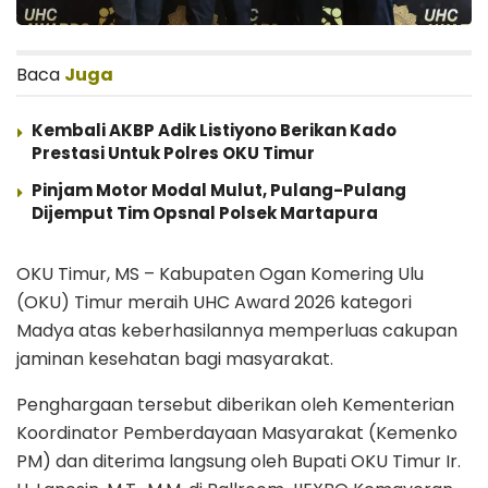
Baca
Juga
Kembali AKBP Adik Listiyono Berikan Kado
Prestasi Untuk Polres OKU Timur
Pinjam Motor Modal Mulut, Pulang-Pulang
Dijemput Tim Opsnal Polsek Martapura
OKU Timur, MS – Kabupaten Ogan Komering Ulu
(OKU) Timur meraih UHC Award 2026 kategori
Madya atas keberhasilannya memperluas cakupan
jaminan kesehatan bagi masyarakat.
Penghargaan tersebut diberikan oleh Kementerian
Koordinator Pemberdayaan Masyarakat (Kemenko
PM) dan diterima langsung oleh Bupati OKU Timur Ir.