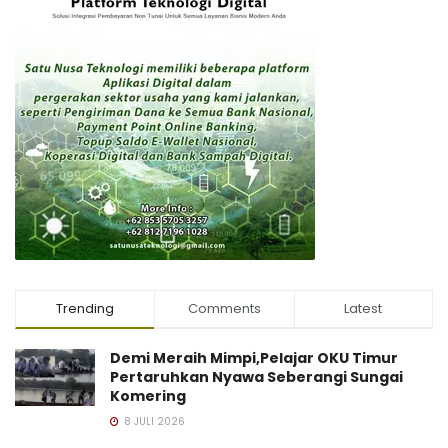
Trending
Comments
Latest
Demi Meraih Mimpi,Pelajar OKU Timur
Pertaruhkan Nyawa Seberangi Sungai
Komering
8 JULI 2026