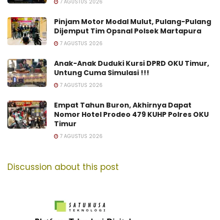
7 AGUSTUS 2026
Pinjam Motor Modal Mulut, Pulang-Pulang
Dijemput Tim Opsnal Polsek Martapura
7 AGUSTUS 2026
Anak-Anak Duduki Kursi DPRD OKU Timur,
Untung Cuma Simulasi !!!
7 AGUSTUS 2026
Empat Tahun Buron, Akhirnya Dapat
Nomor Hotel Prodeo 479 KUHP Polres OKU
Timur
7 AGUSTUS 2026
Discussion about this post