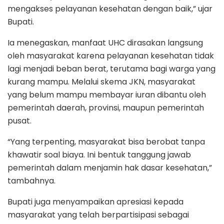
mengakses pelayanan kesehatan dengan baik,” ujar
Bupati.
Ia menegaskan, manfaat UHC dirasakan langsung
oleh masyarakat karena pelayanan kesehatan tidak
lagi menjadi beban berat, terutama bagi warga yang
kurang mampu. Melalui skema JKN, masyarakat
yang belum mampu membayar iuran dibantu oleh
pemerintah daerah, provinsi, maupun pemerintah
pusat.
“Yang terpenting, masyarakat bisa berobat tanpa
khawatir soal biaya. Ini bentuk tanggung jawab
pemerintah dalam menjamin hak dasar kesehatan,”
tambahnya.
Bupati juga menyampaikan apresiasi kepada
masyarakat yang telah berpartisipasi sebagai