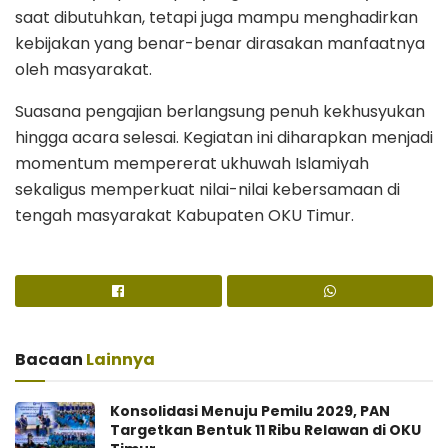
saat dibutuhkan, tetapi juga mampu menghadirkan
kebijakan yang benar-benar dirasakan manfaatnya
oleh masyarakat.
Suasana pengajian berlangsung penuh kekhusyukan
hingga acara selesai. Kegiatan ini diharapkan menjadi
momentum mempererat ukhuwah Islamiyah
sekaligus memperkuat nilai-nilai kebersamaan di
tengah masyarakat Kabupaten OKU Timur.
Bacaan
Lainnya
Konsolidasi Menuju Pemilu 2029, PAN
Targetkan Bentuk 11 Ribu Relawan di OKU