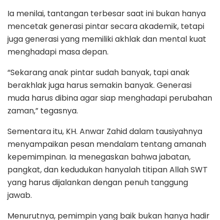
Ia menilai, tantangan terbesar saat ini bukan hanya
mencetak generasi pintar secara akademik, tetapi
juga generasi yang memiliki akhlak dan mental kuat
menghadapi masa depan.
“Sekarang anak pintar sudah banyak, tapi anak
berakhlak juga harus semakin banyak. Generasi
muda harus dibina agar siap menghadapi perubahan
zaman,” tegasnya.
Sementara itu, KH. Anwar Zahid dalam tausiyahnya
menyampaikan pesan mendalam tentang amanah
kepemimpinan. Ia menegaskan bahwa jabatan,
pangkat, dan kedudukan hanyalah titipan Allah SWT
yang harus dijalankan dengan penuh tanggung
jawab.
Menurutnya, pemimpin yang baik bukan hanya hadir