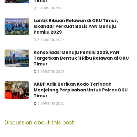
Timur
5 AGUSTUS 2026
Lantik Ribuan Relawan di OKU Timur,
Iskandar Perkuat Basis PAN Menuju
Pemilu 2029
5 AGUSTUS 2026
Konsolidasi Menuju Pemilu 2029, PAN
Targetkan Bentuk 11 Ribu Relawan di OKU
Timur
5 AGUSTUS 2026
AKBP Adik Berikan Kodo Terindah
Menjelang Perpisahan Untuk Polres OKU
Timur
5 AGUSTUS 2026
Discussion about this post