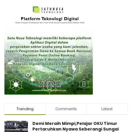
Trending
Comments
Latest
Demi Meraih Mimpi,Pelajar OKU Timur
Pertaruhkan Nyawa Seberangi Sungai