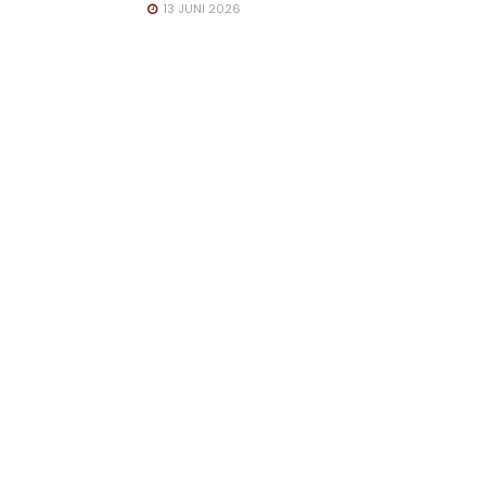
13 JUNI 2026