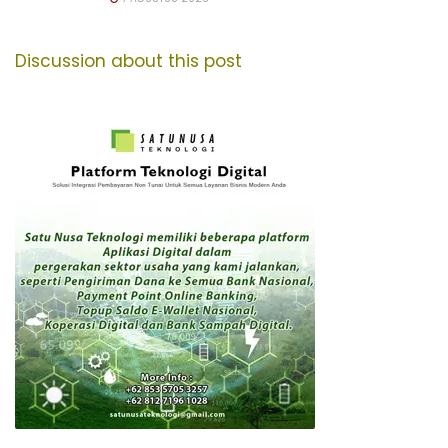
Discussion about this post