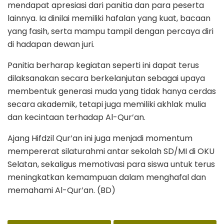
mendapat apresiasi dari panitia dan para peserta
lainnya. Ia dinilai memiliki hafalan yang kuat, bacaan
yang fasih, serta mampu tampil dengan percaya diri
di hadapan dewan juri.
Panitia berharap kegiatan seperti ini dapat terus
dilaksanakan secara berkelanjutan sebagai upaya
membentuk generasi muda yang tidak hanya cerdas
secara akademik, tetapi juga memiliki akhlak mulia
dan kecintaan terhadap Al-Qur’an.
Ajang Hifdzil Qur’an ini juga menjadi momentum
mempererat silaturahmi antar sekolah SD/MI di OKU
Selatan, sekaligus memotivasi para siswa untuk terus
meningkatkan kemampuan dalam menghafal dan
memahami Al-Qur’an. (BD)