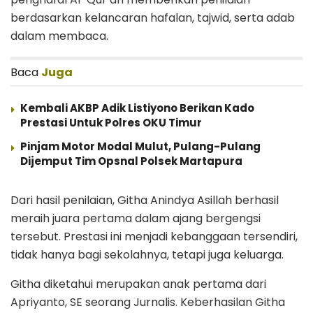
berdasarkan kelancaran hafalan, tajwid, serta adab
dalam membaca.
Baca
Juga
Kembali AKBP Adik Listiyono Berikan Kado
Prestasi Untuk Polres OKU Timur
Pinjam Motor Modal Mulut, Pulang-Pulang
Dijemput Tim Opsnal Polsek Martapura
Dari hasil penilaian, Githa Anindya Asillah berhasil
meraih juara pertama dalam ajang bergengsi
tersebut. Prestasi ini menjadi kebanggaan tersendiri,
tidak hanya bagi sekolahnya, tetapi juga keluarga.
Githa diketahui merupakan anak pertama dari
Apriyanto, SE seorang Jurnalis. Keberhasilan Githa