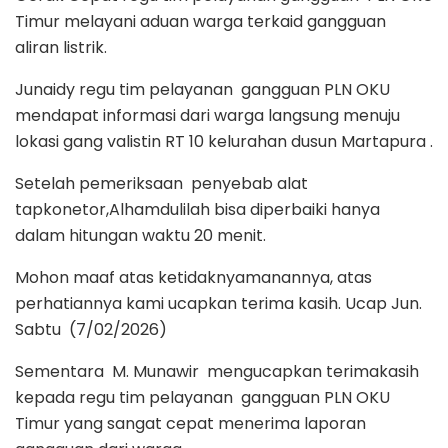
Timur melayani aduan warga terkaid gangguan
aliran listrik.
Junaidy regu tim pelayanan gangguan PLN OKU
mendapat informasi dari warga langsung menuju
lokasi gang valistin RT 10 kelurahan dusun Martapura .
Setelah pemeriksaan penyebab alat
tapkonetor,Alhamdulilah bisa diperbaiki hanya
dalam hitungan waktu 20 menit.
Mohon maaf atas ketidaknyamanannya, atas
perhatiannya kami ucapkan terima kasih. Ucap Jun.
Sabtu (7/02/2026)
Sementara M. Munawir mengucapkan terimakasih
kepada regu tim pelayanan gangguan PLN OKU
Timur yang sangat cepat menerima laporan