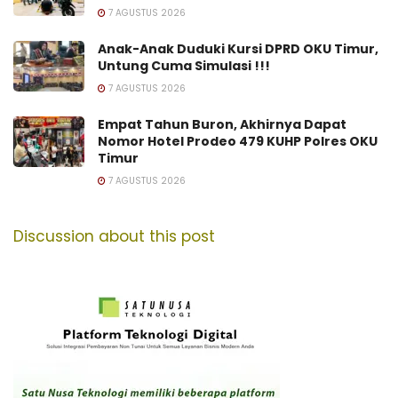
7 AGUSTUS 2026
Anak-Anak Duduki Kursi DPRD OKU Timur,
Untung Cuma Simulasi !!!
7 AGUSTUS 2026
Empat Tahun Buron, Akhirnya Dapat
Nomor Hotel Prodeo 479 KUHP Polres OKU
Timur
7 AGUSTUS 2026
Discussion about this post