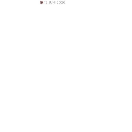
13 JUNI 2026