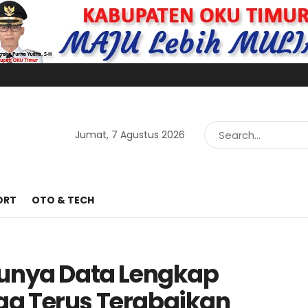
Jumat, 7 Agustus 2026
ORT
OTO & TECH
Punya Data Lengkap
a Terus Terabaikan