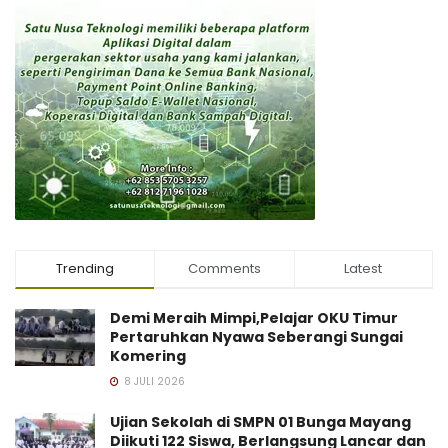
Trending
Comments
Latest
Demi Meraih Mimpi,Pelajar OKU Timur
Pertaruhkan Nyawa Seberangi Sungai
Komering
8 JULI 2026
Ujian Sekolah di SMPN 01 Bunga Mayang
Diikuti 122 Siswa, Berlangsung Lancar dan