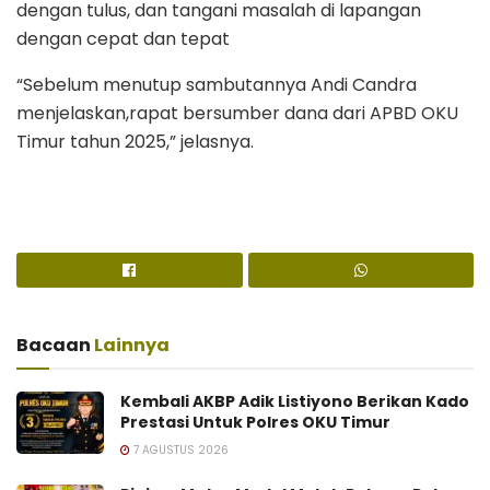
dengan tulus, dan tangani masalah di lapangan
dengan cepat dan tepat
“Sebelum menutup sambutannya Andi Candra
menjelaskan,rapat bersumber dana dari APBD OKU
Timur tahun 2025,” jelasnya.
Bacaan
Lainnya
Kembali AKBP Adik Listiyono Berikan Kado
Prestasi Untuk Polres OKU Timur
7 AGUSTUS 2026