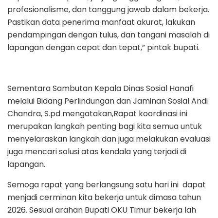
profesionalisme, dan tanggung jawab dalam bekerja.
Pastikan data penerima manfaat akurat, lakukan
pendampingan dengan tulus, dan tangani masalah di
lapangan dengan cepat dan tepat,” pintak bupati.
Sementara Sambutan Kepala Dinas Sosial Hanafi
melalui Bidang Perlindungan dan Jaminan Sosial Andi
Chandra, S.pd mengatakan,Rapat koordinasi ini
merupakan langkah penting bagi kita semua untuk
menyelaraskan langkah dan juga melakukan evaluasi
juga mencari solusi atas kendala yang terjadi di
lapangan.
Semoga rapat yang berlangsung satu hari ini dapat
menjadi cerminan kita bekerja untuk dimasa tahun
2026. Sesuai arahan Bupati OKU Timur bekerja lah