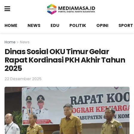
HOME
NEWS
EDU
POLITIK
OPINI
SPORT
Home
News
Dinas Sosial OKU Timur Gelar
Rapat Kordinasi PKH Akhir Tahun
2025
22 Desember 2025