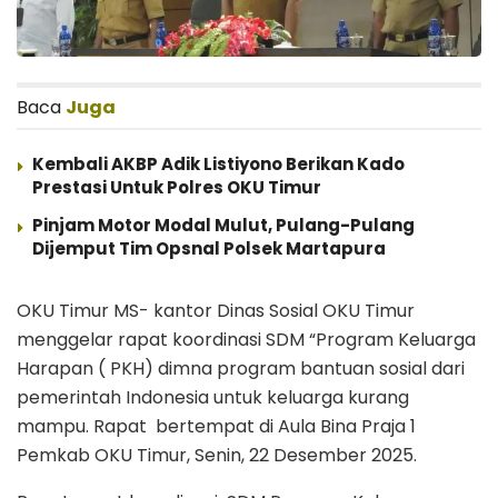
Baca
Juga
Kembali AKBP Adik Listiyono Berikan Kado
Prestasi Untuk Polres OKU Timur
Pinjam Motor Modal Mulut, Pulang-Pulang
Dijemput Tim Opsnal Polsek Martapura
OKU Timur MS- kantor Dinas Sosial OKU Timur
menggelar rapat koordinasi SDM “Program Keluarga
Harapan ( PKH) dimna program bantuan sosial dari
pemerintah Indonesia untuk keluarga kurang
mampu. Rapat bertempat di Aula Bina Praja 1
Pemkab OKU Timur, Senin, 22 Desember 2025.