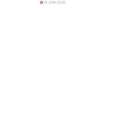
13 JUNI 2026