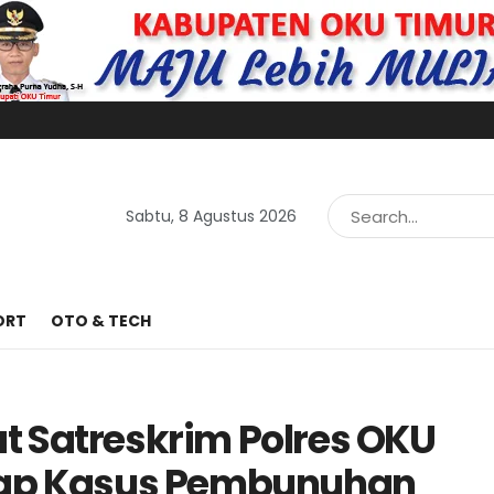
Sabtu, 8 Agustus 2026
ORT
OTO & TECH
 Satreskrim Polres OKU
kap Kasus Pembunuhan