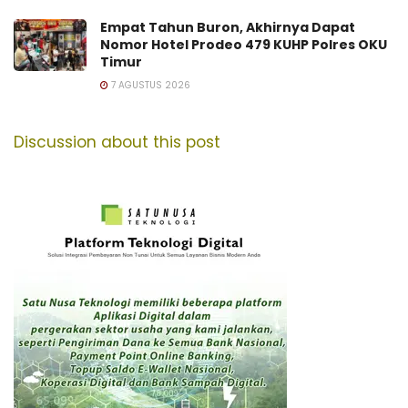
Empat Tahun Buron, Akhirnya Dapat
Nomor Hotel Prodeo 479 KUHP Polres OKU
Timur
7 AGUSTUS 2026
Discussion about this post