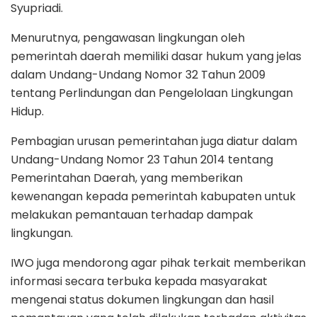
Syupriadi.
Menurutnya, pengawasan lingkungan oleh
pemerintah daerah memiliki dasar hukum yang jelas
dalam Undang-Undang Nomor 32 Tahun 2009
tentang Perlindungan dan Pengelolaan Lingkungan
Hidup.
Pembagian urusan pemerintahan juga diatur dalam
Undang-Undang Nomor 23 Tahun 2014 tentang
Pemerintahan Daerah, yang memberikan
kewenangan kepada pemerintah kabupaten untuk
melakukan pemantauan terhadap dampak
lingkungan.
IWO juga mendorong agar pihak terkait memberikan
informasi secara terbuka kepada masyarakat
mengenai status dokumen lingkungan dan hasil