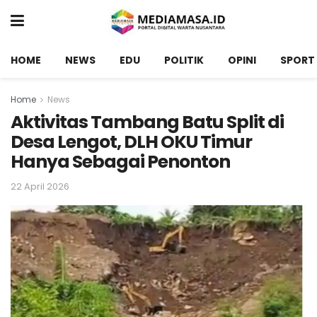
HOME
NEWS
EDU
POLITIK
OPINI
SPORT
Home
News
Aktivitas Tambang Batu Split di
Desa Lengot, DLH OKU Timur
Hanya Sebagai Penonton
22 April 2026