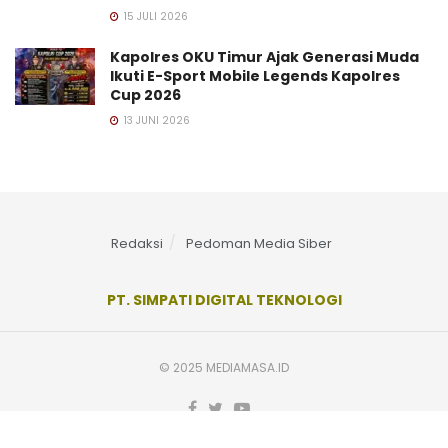
15 JULI 2026
Kapolres OKU Timur Ajak Generasi Muda
Ikuti E-Sport Mobile Legends Kapolres
Cup 2026
13 JUNI 2026
Redaksi
Pedoman Media Siber
PT. SIMPATI DIGITAL TEKNOLOGI
© 2025 MEDIAMASA.ID