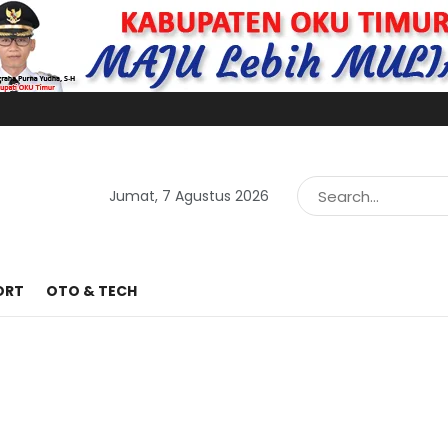
Jumat, 7 Agustus 2026
ORT
OTO & TECH