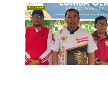
HOTNEWS